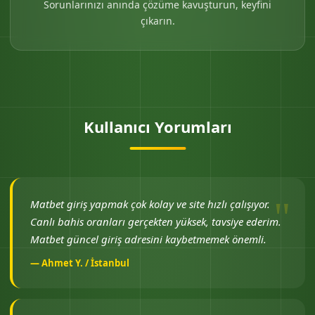
Sorunlarınızı anında çözüme kavuşturun, keyfini
çıkarın.
Kullanıcı Yorumları
Matbet giriş yapmak çok kolay ve site hızlı çalışıyor.
Canlı bahis oranları gerçekten yüksek, tavsiye ederim.
Matbet güncel giriş adresini kaybetmemek önemli.
— Ahmet Y. / İstanbul