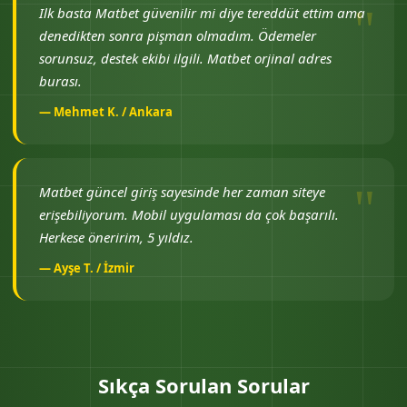
Ilk basta Matbet güvenilir mi diye tereddüt ettim ama
denedikten sonra pişman olmadım. Ödemeler
sorunsuz, destek ekibi ilgili. Matbet orjinal adres
burası.
— Mehmet K. / Ankara
Matbet güncel giriş sayesinde her zaman siteye
erişebiliyorum. Mobil uygulaması da çok başarılı.
Herkese öneririm, 5 yıldız.
— Ayşe T. / İzmir
Sıkça Sorulan Sorular