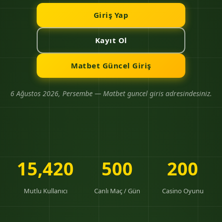
Giriş Yap
Kayıt Ol
Matbet Güncel Giriş
6 Ağustos 2026, Persembe — Matbet guncel giris adresindesiniz.
15,420
500
200
Mutlu Kullanıcı
Canlı Maç / Gün
Casino Oyunu