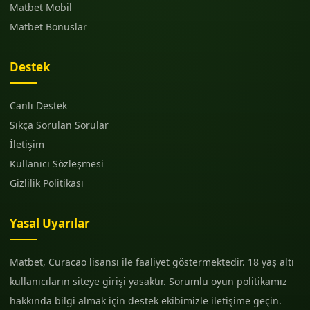
Matbet Mobil
Matbet Bonuslar
Destek
Canlı Destek
Sıkça Sorulan Sorular
İletişim
Kullanıcı Sözleşmesi
Gizlilik Politikası
Yasal Uyarılar
Matbet, Curacao lisansı ile faaliyet göstermektedir. 18 yaş altı
kullanıcıların siteye girişi yasaktır. Sorumlu oyun politikamız
hakkında bilgi almak için destek ekibimizle iletişime geçin.