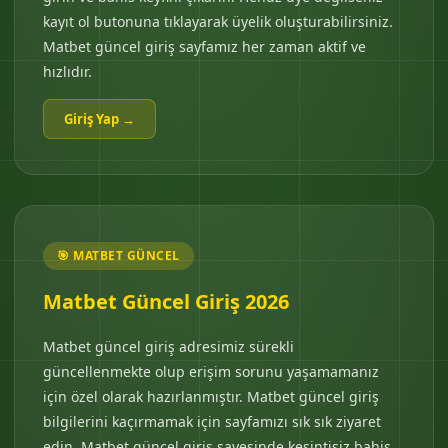
kayıt ol butonuna tıklayarak üyelik oluşturabilirsiniz.
Matbet güncel giriş sayfamız her zaman aktif ve
hızlıdır.
Giriş Yap →
🎯 MATBET GÜNCEL
Matbet Güncel Giriş 2026
Matbet güncel giriş adresimiz sürekli
güncellenmekte olup erişim sorunu yaşamamanız
için özel olarak hazırlanmıştır. Matbet güncel giriş
bilgilerini kaçırmamak için sayfamızı sık sık ziyaret
edin. Matbet güncel giriş sayesinde kesintisiz bahis