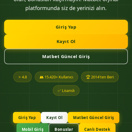
platformunda siz de yerinizi alın.
Giriş Yap
Kayıt Ol
Matbet Güncel Giriş
⭐ 4.8
👥 15.420+ Kullanıcı
🏆 2014'ten Beri
✅ Lisanslı
Giriş Yap
Kayıt Ol
Matbet Güncel Giriş
Mobil Giriş
Bonuslar
Canlı Destek