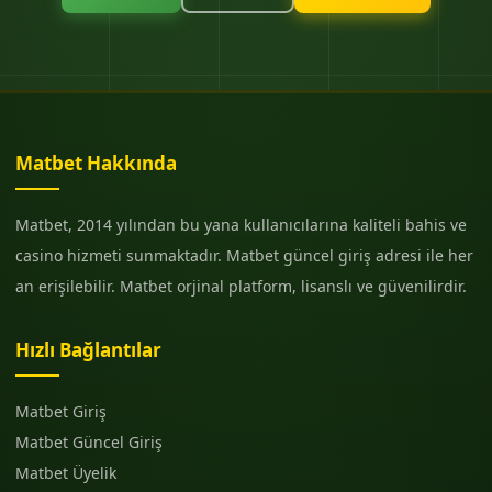
Matbet Hakkında
Matbet, 2014 yılından bu yana kullanıcılarına kaliteli bahis ve
casino hizmeti sunmaktadır. Matbet güncel giriş adresi ile her
an erişilebilir. Matbet orjinal platform, lisanslı ve güvenilirdir.
Hızlı Bağlantılar
Matbet Giriş
Matbet Güncel Giriş
Matbet Üyelik