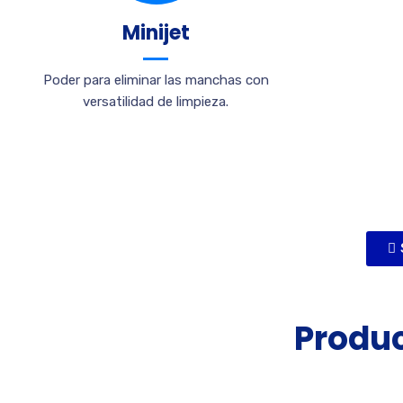
Minijet
Poder para eliminar las manchas con
versatilidad de limpieza.
Produ