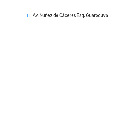
Av. Núñez de Cáceres Esq. Guarocuya