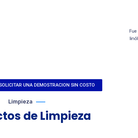
Fue 
linó
SOLICITAR UNA DEMOSTRACION SIN COSTO
Limpieza
ctos de
Limpieza