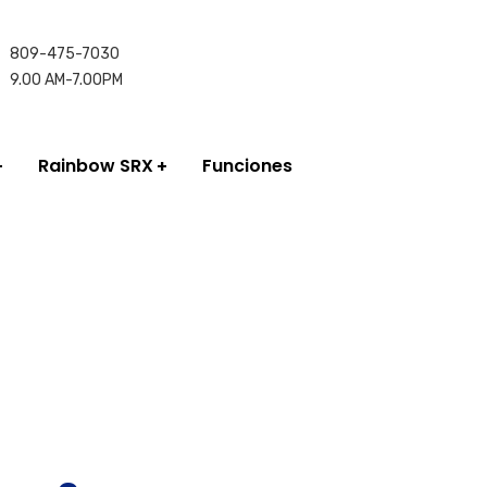
809-475-7030
9.00 AM-7.00PM
Rainbow SRX
Funciones