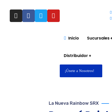
Inicio
Sucursales
Distribuidor
¡Únete a Nosotros!
La Nueva Rainbow SRX