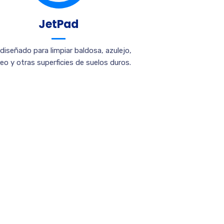
JetPad
diseñado para limpiar baldosa, azulejo,
leo y otras superficies de suelos duros.